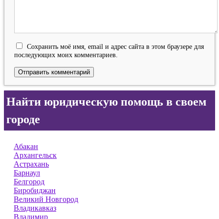
Сохранить моё имя, email и адрес сайта в этом браузере для
последующих моих комментариев.
Найти юридическую помощь в своем
городе
Абакан
Архангельск
Астрахань
Барнаул
Белгород
Биробиджан
Великий Новгород
Владикавказ
Владимир