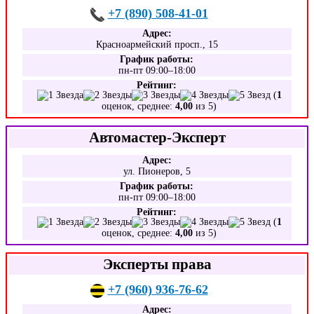
+7 (890) 508-41-01
Адрес:
Красноармейский просп., 15
График работы:
пн-пт 09:00–18:00
Рейтинг:
(
1
оценок, среднее:
4,00
из 5)
Автомастер-Эксперт
Адрес:
ул. Пионеров, 5
График работы:
пн-пт 09:00–18:00
Рейтинг:
(
1
оценок, среднее:
4,00
из 5)
Эксперты права
+7 (960) 936-76-62
Адрес: