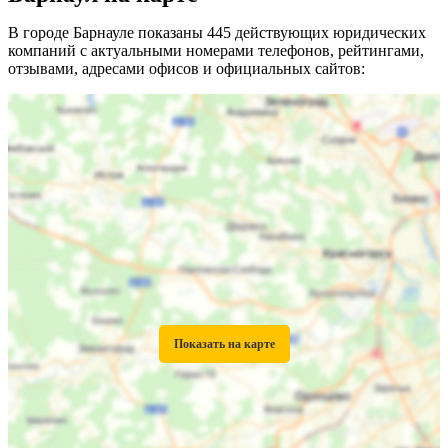
В городе Барнауле показаны 445 действующих юридических
компаний с актуальными номерами телефонов, рейтингами,
отзывами, адресами офисов и официальных сайтов: