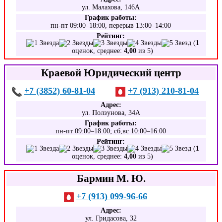
ул. Малахова, 146А
График работы:
пн-пт 09:00–18:00, перерыв 13:00–14:00
Рейтинг:
(
1
оценок, среднее:
4,00
из 5)
Краевой Юридический центр
+7 (3852) 60-81-04
+7 (913) 210-81-04
Адрес:
ул. Ползунова, 34А
График работы:
пн-пт 09:00–18:00; сб,вс 10:00–16:00
Рейтинг:
(
1
оценок, среднее:
4,00
из 5)
Бармин М. Ю.
+7 (913) 099-96-66
Адрес:
ул. Гридасова, 32