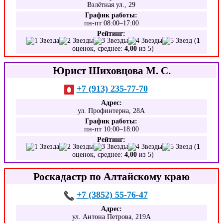
Взлётная ул., 29
График работы:
пн-пт 08:00–17:00
Рейтинг:
(
1
оценок, среднее:
4,00
из 5)
Юрист Шиховцова М. С.
+7 (913) 235-77-70
Адрес:
ул. Профинтерна, 28А
График работы:
пн-пт 10:00–18:00
Рейтинг:
(
1
оценок, среднее:
4,00
из 5)
Роскадастр по Алтайскому краю
+7 (3852) 55-76-47
Адрес:
ул. Антона Петрова, 219А