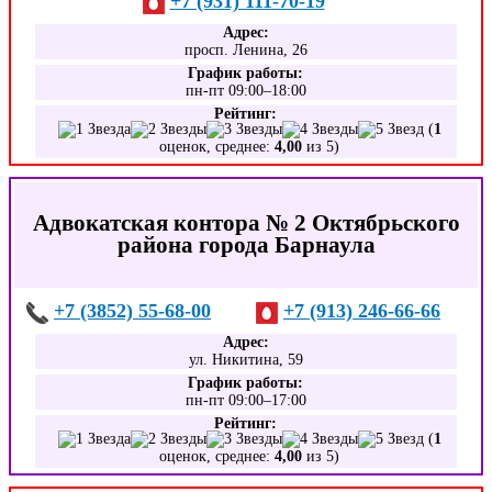
+7 (931) 111-70-19
Адрес:
просп. Ленина, 26
График работы:
пн-пт 09:00–18:00
Рейтинг:
(
1
оценок, среднее:
4,00
из 5)
Адвокатская контора № 2 Октябрьского
района города Барнаула
+7 (3852) 55-68-00
+7 (913) 246-66-66
Адрес:
ул. Никитина, 59
График работы:
пн-пт 09:00–17:00
Рейтинг:
(
1
оценок, среднее:
4,00
из 5)