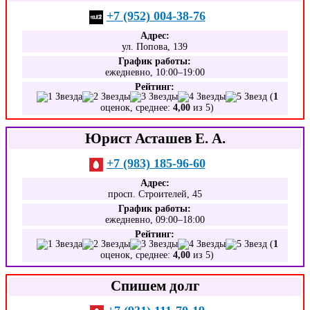
+7 (952) 004-38-76
Адрес:
ул. Попова, 139
График работы:
ежедневно, 10:00–19:00
Рейтинг:
(
1
оценок, среднее:
4,00
из 5)
Юрист Асташев Е. А.
+7 (983) 185-96-60
Адрес:
просп. Строителей, 45
График работы:
ежедневно, 09:00–18:00
Рейтинг:
(
1
оценок, среднее:
4,00
из 5)
Спишем долг