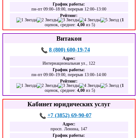
График работы:
пн-пт 09:00–18:00, перерыв 12:00–13:00
Рейтинг:
(
1
оценок, среднее:
4,00
из 5)
Витакон
8 (800) 600-19-74
Адрес:
Интернациональная ул., 122
График работы:
пн-пт 09:00–19:00, перерыв 13:00–14:00
Рейтинг:
(
1
оценок, среднее:
4,00
из 5)
Кабинет юридических услуг
+7 (3852) 69-90-07
Адрес:
просп. Ленина, 147
График работы: