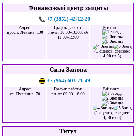
Финансовый центр защиты
+7 (3852) 42-12-20
Адрес:
График работы:
Рейтинг:
просп. Ленина, 138
пн-пт 10:00–18:00; сб
11:00–15:00
(
1
оценок, среднее:
4,00
из 5)
Сила Закона
+7 (964) 603-71-49
Адрес:
График работы:
Рейтинг:
ул. Пушкина, 78
пн-пт 09:00–18:00
(
1
оценок, среднее:
4,00
из 5)
Титул