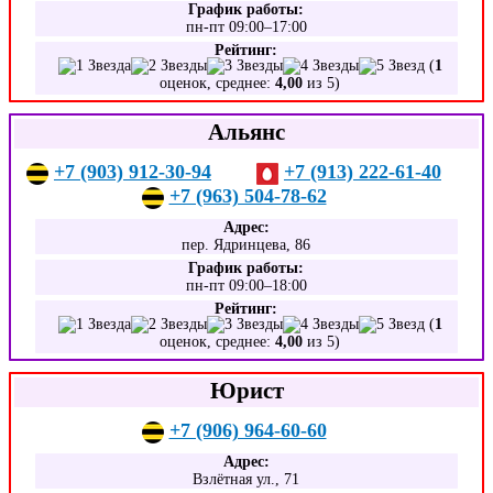
График работы:
пн-пт 09:00–17:00
Рейтинг:
(
1
оценок, среднее:
4,00
из 5)
Альянс
+7 (903) 912-30-94
+7 (913) 222-61-40
+7 (963) 504-78-62
Адрес:
пер. Ядринцева, 86
График работы:
пн-пт 09:00–18:00
Рейтинг:
(
1
оценок, среднее:
4,00
из 5)
Юрист
+7 (906) 964-60-60
Адрес:
Взлётная ул., 71