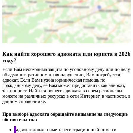
Как найти хорошего адвоката или юриста в 2026
году?
Если Вам необходима защита по уголовному делу или по делу
об административном правонарушении, Вам потребуется
адвокат. Если Вам нужна юридическая помощь по
гражданскому делу, ее Вам может предоставить как адвокат,
так и юрист. Найти хорошего адвоката в своем регионе вы
можете на различных ресурсах в сети Интернет, в частности, в
данном справочнике.
При выборе адвоката обращайте внимание на следующие
обстоятельства:
адвокат должен иметь регистрационный номер в