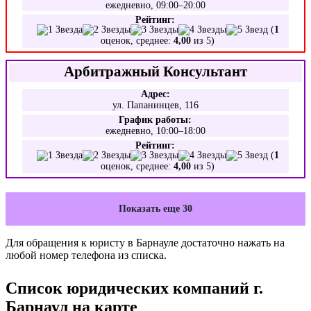
ежедневно, 09:00–20:00
Рейтинг:
(
1
оценок, среднее:
4,00
из 5)
Арбитражный Консультант
Адрес:
ул. Папанинцев, 116
График работы:
ежедневно, 10:00–18:00
Рейтинг:
(
1
оценок, среднее:
4,00
из 5)
Показать еще 30
Для обращения к юристу в Барнауле достаточно нажать на
любой номер телефона из списка.
Список юридических компаний г.
Барнаул на карте