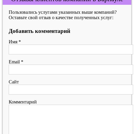
Пользовались услугами указанных выше компаний?
Оставьте свой отзыв о качестве полученных услуг:
Добавить комментарий
Имя
*
Email
*
Сайт
Комментарий