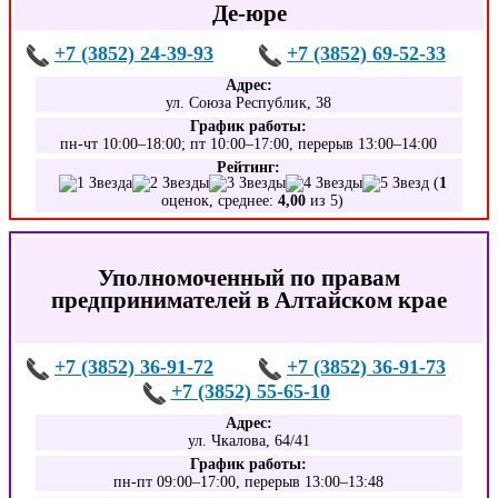
Де-юре
+7 (3852) 24-39-93
+7 (3852) 69-52-33
Адрес:
ул. Союза Республик, 38
График работы:
пн-чт 10:00–18:00; пт 10:00–17:00, перерыв 13:00–14:00
Рейтинг:
(
1
оценок, среднее:
4,00
из 5)
Уполномоченный по правам
предпринимателей в Алтайском крае
+7 (3852) 36-91-72
+7 (3852) 36-91-73
+7 (3852) 55-65-10
Адрес:
ул. Чкалова, 64/41
График работы:
пн-пт 09:00–17:00, перерыв 13:00–13:48