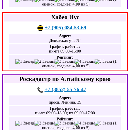
оценок, среднее:
4,00
из 5)
Хабео Иус
+7 (905) 084-53-69
Адрес:
Деповская ул., 7Г
График работы:
пн-пт 09:00–16:00
Рейтинг:
(
1
оценок, среднее:
4,00
из 5)
Роскадастр по Алтайскому краю
+7 (3852) 55-76-47
Адрес:
просп. Ленина, 39
График работы:
пн-чт 09:00–18:00; пт 09:00–17:00
Рейтинг:
(
1
оценок, среднее:
4,00
из 5)