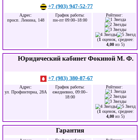
+7 (903) 947-52-77
Адрес:
График работы:
Рейтинг:
просп. Ленина, 148
пн-пт 09:00–18:00
(
1
оценок, среднее:
4,00
из 5)
Юридический кабинет Фокиной М. Ф.
+7 (983) 380-87-67
Адрес:
График работы:
Рейтинг:
ул. Профинтерна, 28А
ежедневно, 09:00–
18:00
(
1
оценок, среднее:
4,00
из 5)
Гарантия