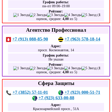
График работы:
пн-пт 09:00–19:00
Рейтинг:
(
1
оценок, среднее:
4,00
из 5)
Агентство Профессионал
+7 (913) 088-85-90
+7 (963) 578-18-14
Адрес:
просп. Космонавтов, 14
График работы:
Не указан
Рейтинг:
(
1
оценок, среднее:
4,00
из 5)
Сфера Защиты
+7 (3852) 57-11-01
+7 (923) 000-51-71
+7 (923) 633-00-88
Адрес:
Красноармейский просп., 51А