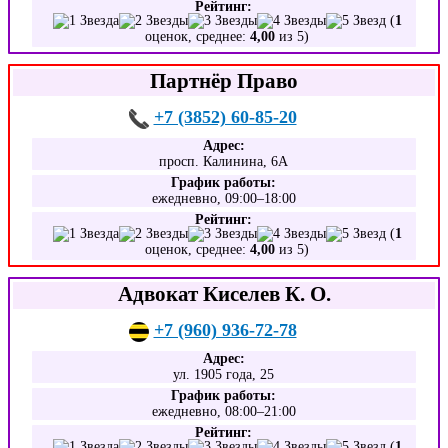
Рейтинг:
(
1
оценок, среднее:
4,00
из 5)
Партнёр Право
+7 (3852) 60-85-20
Адрес:
просп. Калинина, 6А
График работы:
ежедневно, 09:00–18:00
Рейтинг:
(
1
оценок, среднее:
4,00
из 5)
Адвокат Киселев К. О.
+7 (960) 936-72-78
Адрес:
ул. 1905 года, 25
График работы:
ежедневно, 08:00–21:00
Рейтинг:
(
1