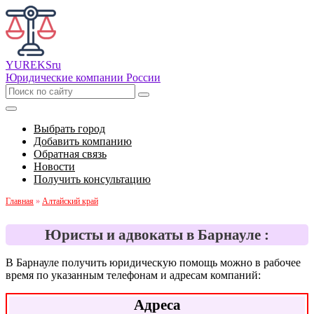
YUREKS
ru
Юридические компании России
Выбрать город
Добавить компанию
Обратная связь
Новости
Получить консультацию
Главная
»
Алтайский край
Юристы и адвокаты в Барнауле :
В Барнауле получить юридическую помощь можно в рабочее
время по указанным телефонам и адресам компаний:
Адреса