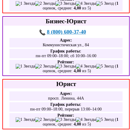
(
1
оценок, среднее:
4,00
из 5)
Бизнес-Юрист
8 (800) 600-37-40
Адрес:
Коммунистическая ул., 84
График работы:
пн-пт 09:00–18:00; сб 10:00–16:00
Рейтинг:
(
1
оценок, среднее:
4,00
из 5)
Юрист
Адрес:
просп. Ленина, 44А
График работы:
пн-пт 09:00–18:00, перерыв 13:00–14:00
Рейтинг:
(
1
оценок, среднее:
4,00
из 5)