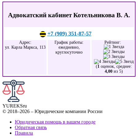
Адвокатский кабинет Котельникова В. А.
+7 (909) 351-87-57
Адрес:
График работы:
Рейтинг:
ул. Карла Маркса, 113
ежедневно,
круглосуточно
(
1
оценок, среднее:
4,00
из 5)
YUREKS
ru
© 2018–2026 – Юридические компании России
Юридическая помощь в вашем городе
Обратная связь
Правила