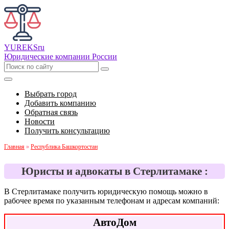
YUREKS
ru
Юридические компании России
Выбрать город
Добавить компанию
Обратная связь
Новости
Получить консультацию
Главная
»
Республика Башкортостан
Юристы и адвокаты в Стерлитамаке :
В Стерлитамаке получить юридическую помощь можно в
рабочее время по указанным телефонам и адресам компаний:
АвтоДом