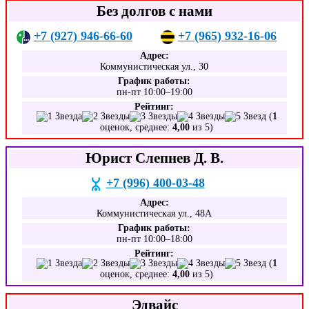
Без долгов с нами
+7 (927) 946-66-60
+7 (965) 932-16-06
Адрес:
Коммунистическая ул., 30
График работы:
пн-пт 10:00–19:00
Рейтинг:
(
1
оценок, среднее:
4,00
из 5)
Юрист Слепнев Д. В.
+7 (996) 400-03-48
Адрес:
Коммунистическая ул., 48А
График работы:
пн-пт 10:00–18:00
Рейтинг:
(
1
оценок, среднее:
4,00
из 5)
Эдвайс