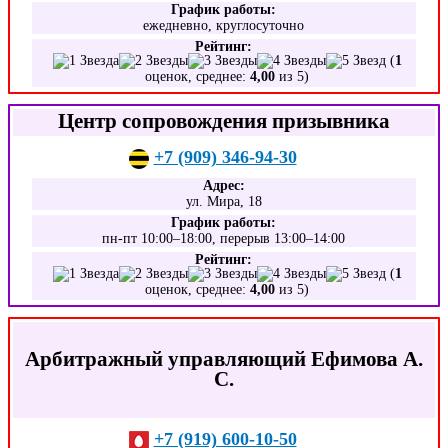
График работы:
ежедневно, круглосуточно
Рейтинг:
(
1
оценок, среднее:
4,00
из 5)
Центр сопровождения призывника
+7 (909) 346-94-30
Адрес:
ул. Мира, 18
График работы:
пн-пт 10:00–18:00, перерыв 13:00–14:00
Рейтинг:
(
1
оценок, среднее:
4,00
из 5)
Арбитражный управляющий Ефимова А.
С.
+7 (919) 600-10-50