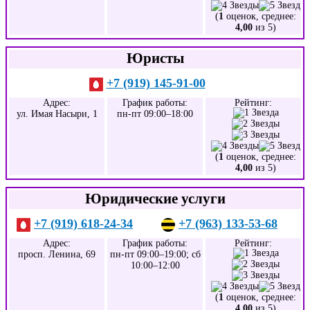
(
1
оценок, среднее:
4,00
из 5)
Юристы
+7 (919) 145-91-00
Адрес:
График работы:
Рейтинг:
ул. Имая Насыри, 1
пн-пт 09:00–18:00
(
1
оценок, среднее:
4,00
из 5)
Юридические услуги
+7 (919) 618-24-34
+7 (963) 133-53-68
Адрес:
График работы:
Рейтинг:
просп. Ленина, 69
пн-пт 09:00–19:00; сб
10:00–12:00
(
1
оценок, среднее:
4,00
из 5)