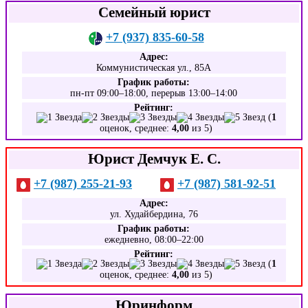
Семейный юрист
+7 (937) 835-60-58
Адрес:
Коммунистическая ул., 85А
График работы:
пн-пт 09:00–18:00, перерыв 13:00–14:00
Рейтинг:
(
1
оценок, среднее:
4,00
из 5)
Юрист Демчук Е. С.
+7 (987) 255-21-93
+7 (987) 581-92-51
Адрес:
ул. Худайбердина, 76
График работы:
ежедневно, 08:00–22:00
Рейтинг:
(
1
оценок, среднее:
4,00
из 5)
Юринформ