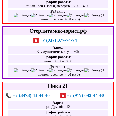
График работы:
пн-пт 09:00–19:00, перерыв 13:00–14:00
Рейтинг:
(
1
оценок, среднее:
4,00
из 5)
Стерлитамак-юрист.рф
+7 (917) 377-74-74
Адрес:
Коммунистическая ул., 30Б
График работы:
пн-пт 09:00–18:00
Рейтинг:
(
1
оценок, среднее:
4,00
из 5)
Ника 21
+7 (3473) 43-44-40
+7 (917) 043-44-40
Адрес:
ул. Дружбы, 12
График работы: