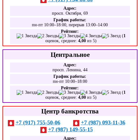
Адрес:
просп. Октября, 69
График работы:
пн-пт 10:00–18:00, перерыв 13:00–14:00
Рейтинг:
(
1
оценок, среднее:
4,00
из 5)
Центральное
Адрес:
просп. Ленина, 44
График работы:
пн-пт 10:00–18:00
Рейтинг:
(
1
оценок, среднее:
4,00
из 5)
Центр банкротства
+7 (917) 755-50-06
+7 (987) 093-11-36
+7 (987) 149-55-15
Адрес: