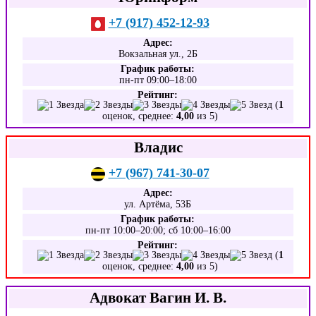
+7 (917) 452-12-93
Адрес:
Вокзальная ул., 2Б
График работы:
пн-пт 09:00–18:00
Рейтинг:
(
1
оценок, среднее:
4,00
из 5)
Владис
+7 (967) 741-30-07
Адрес:
ул. Артёма, 53Б
График работы:
пн-пт 10:00–20:00; сб 10:00–16:00
Рейтинг:
(
1
оценок, среднее:
4,00
из 5)
Адвокат Вагин И. В.