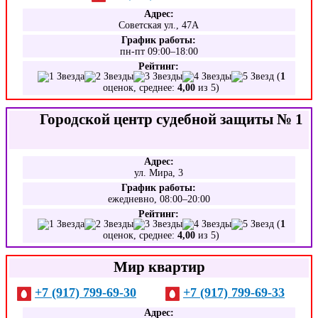
Адрес:
Советская ул., 47А
График работы:
пн-пт 09:00–18:00
Рейтинг:
(
1
оценок, среднее:
4,00
из 5)
Городской центр судебной защиты № 1
Адрес:
ул. Мира, 3
График работы:
ежедневно, 08:00–20:00
Рейтинг:
(
1
оценок, среднее:
4,00
из 5)
Мир квартир
+7 (917) 799-69-30
+7 (917) 799-69-33
Адрес: