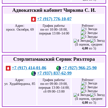
Адвокатский кабинет Чиркова С. И.
+7 (917) 776-10-07
Адрес:
График работы:
Рейтинг:
просп. Октября, 69
пн-пт 10:00–18:00,
перерыв 13:00–14:00
(
1
оценок, среднее:
4,00
из 5)
Стерлитамакский Сервис Риэлтора
+7 (917) 414-01-86
+7 (927) 966-25-90
+7 (937) 837-62-99
Адрес:
График работы:
Рейтинг:
ул. Худайбердина, 85
пн-пт 09:00–19:00,
перерыв 13:00–14:00;
сб 09:00–13:00
(
1
оценок, среднее:
4,00
из 5)