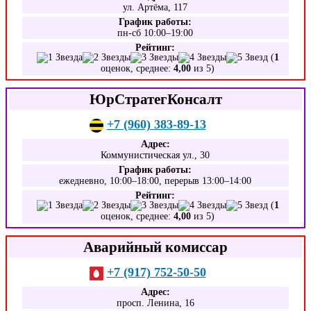
ул. Артёма, 117
График работы:
пн-сб 10:00–19:00
Рейтинг:
(
1
оценок, среднее:
4,00
из 5)
ЮрСтратегКонсалт
+7 (960) 383-89-13
Адрес:
Коммунистическая ул., 30
График работы:
ежедневно, 10:00–18:00, перерыв 13:00–14:00
Рейтинг:
(
1
оценок, среднее:
4,00
из 5)
Аварийный комиссар
+7 (917) 752-50-50
Адрес:
просп. Ленина, 16