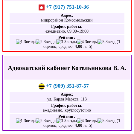
+7 (917) 751-10-36
Адрес:
микрорайон Комсомольский
График работы:
ежедневно, 09:00–19:00
Рейтинг:
(
1
оценок, среднее:
4,00
из 5)
Адвокатский кабинет Котельникова В. А.
+7 (909) 351-87-57
Адрес:
ул. Карла Маркса, 113
График работы:
ежедневно, круглосуточно
Рейтинг:
(
1
оценок, среднее:
4,00
из 5)