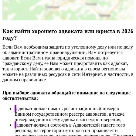
Как найти хорошего адвоката или юриста в 2026
году?
Если Вам необходима защита по уголовному делу или по делу
об административном правонарушении, Вам потребуется
адвокат. Если Вам нужна юридическая помощь по
гражданскому делу, ее Вам может предоставить как адвокат,
так и юрист. Найти хорошего адвоката в своем регионе вы
можете на различных ресурсах в сети Интернет, в частности, в
данном справочнике.
При выборе адвоката обращайте внимание на следующие
обстоятельства:
адвокат должен иметь регистрационный номер в
Едином государственном реестре адвокатов, а также
номер выданного ему адвокатского удостоверения;
адвокат должен состоять в Адвокатской палате того
региона, на территории которого он проживает и
осуществляет свою адвокатскую деятельность. При этом