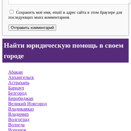
Сохранить моё имя, email и адрес сайта в этом браузере для
последующих моих комментариев.
Найти юридическую помощь в своем
городе
Абакан
Архангельск
Астрахань
Барнаул
Белгород
Биробиджан
Великий Новгород
Владикавказ
Владимир
Волгоград
Вологда
Воронеж