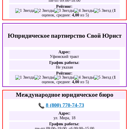
пн-пт 09:00–18:00
Рейтинг:
(
1
оценок, среднее:
4,00
из 5)
Юпридическое партнерство Свой Юрист
Адрес:
Уфимский тракт
График работы:
Не указан
Рейтинг:
(
1
оценок, среднее:
4,00
из 5)
Международное юридическое бюро
8 (800) 770-74-73
Адрес:
ул. Мира, 18
График работы:
пн-пт 09:00–19:00; сб 09:00–15:00