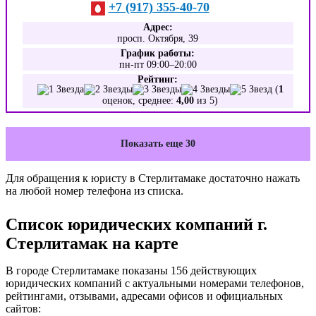
+7 (917) 355-40-70
Адрес:
просп. Октября, 39
График работы:
пн-пт 09:00–20:00
Рейтинг:
(
1
оценок, среднее:
4,00
из 5)
Показать еще 30
Для обращения к юристу в Стерлитамаке достаточно нажать
на любой номер телефона из списка.
Список юридических компаний г.
Стерлитамак на карте
В городе Стерлитамаке показаны 156 действующих
юридических компаний с актуальными номерами телефонов,
рейтингами, отзывами, адресами офисов и официальных
сайтов: