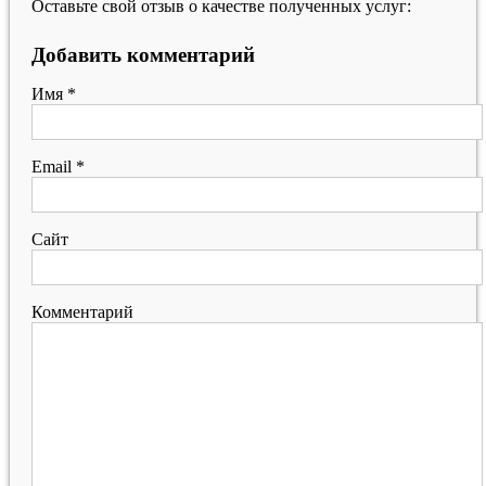
Оставьте свой отзыв о качестве полученных услуг:
Добавить комментарий
Имя
*
Email
*
Сайт
Комментарий