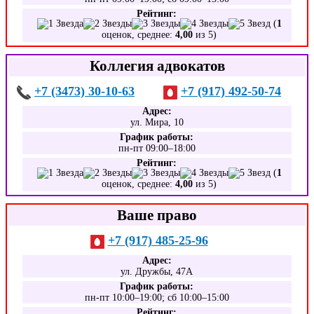
Рейтинг:
(
1
оценок, среднее:
4,00
из 5)
Коллегия адвокатов
+7 (3473) 30-10-63
+7 (917) 492-50-74
Адрес:
ул. Мира, 10
График работы:
пн-пт 09:00–18:00
Рейтинг:
(
1
оценок, среднее:
4,00
из 5)
Ваше право
+7 (917) 485-25-96
Адрес:
ул. Дружбы, 47А
График работы:
пн-пт 10:00–19:00; сб 10:00–15:00
Рейтинг: